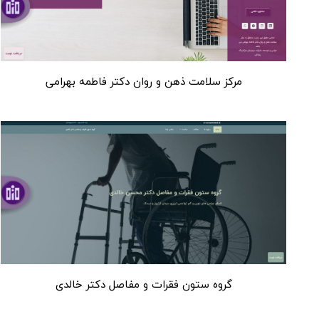
مرکز سلامت ذهن و روان دکتر فاطمه بهرامی
گروه ستون فقرات و مفاصل دکتر خالدی