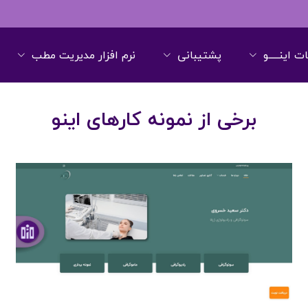
 اینـــــو
پشتیبانی
نرم افزار مدیریت مطب
برخی از نمونه کارهای اینو