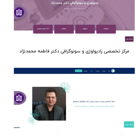
مرکز تخصصی رادیولوژی و سونوگرافی دکتر فاطمه محمدنژاد