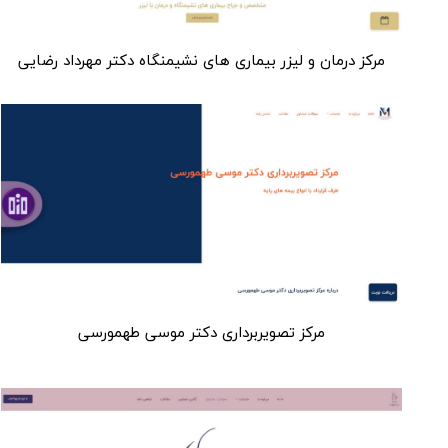
مركز درمان و ليزر بیماری های نشيمنگاه دكتر مهرداد رضایی
مرکز تصویربرداری دکتر موسی طهمورسی