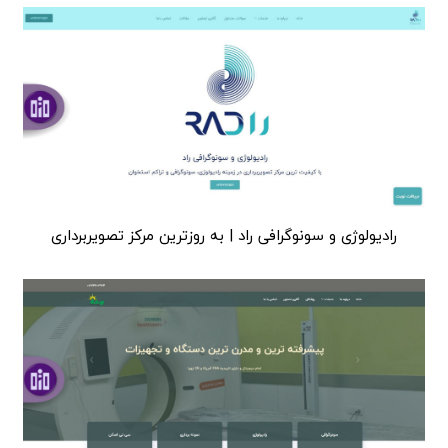
رادیولوژی و سونوگرافی راد | به روزترین مرکز تصویربرداری