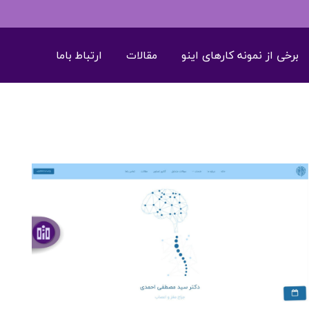
برخی از نمونه کارهای اینو
مقالات
ارتباط باما