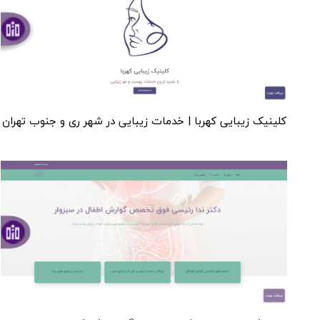
کلینیک زیبایی کهربا | خدمات زیبایی در شهر ری و جنوب تهران