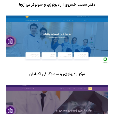
دکتر سعید خسروی | رادیولوژی و سونوگرافی ژرفا
مرکز رادیولوژی و سونوگرافی اکباتان