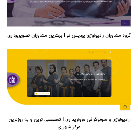
گروه مشاوران رادیولوژی پردیس نو | بهترین مشاوران تصویربرداری
رادیولوژی و سونوگرافی مروارید ری | تخصصی ترین و به روزترین
مرکز شهرری