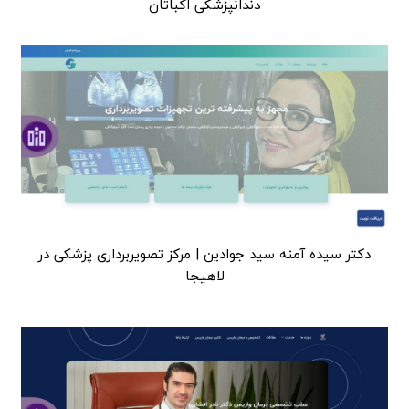
دندانپزشکی اکباتان
دکتر سیده آمنه سید جوادین | مرکز تصویربرداری پزشکی در
لاهیجا