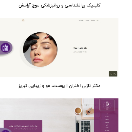
کلینیک روانشناسی و روانپزشکی موج آرامش
دکتر نازلی اختران | پوست، مو و زیبایی تبریز