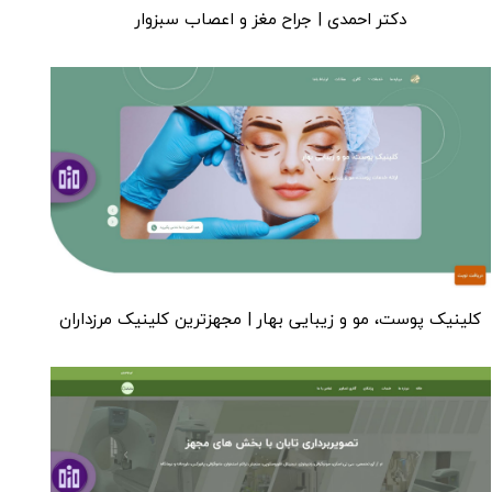
دکتر احمدی | جراح مغز و اعصاب سبزوار
کلینیک پوست، مو و زیبایی بهار | مجهزترین کلینیک مرزداران