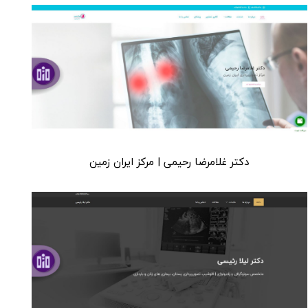
دکتر غلامرضا رحیمی | مرکز ایران زمین