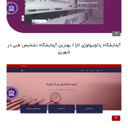
آزمایشگاه پاتوبیولوژی لارا | بهترین آزمایشگاه تشخیص طبی در
شهرری