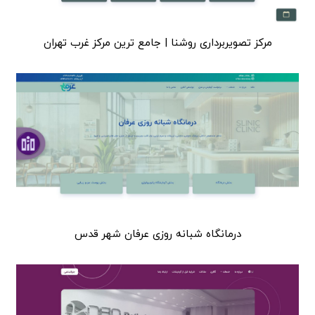
مرکز تصویربرداری روشنا | جامع ترین مرکز غرب تهران
درمانگاه شبانه روزی عرفان شهر قدس