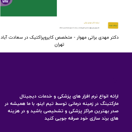
دکتر مهدی براتی مهوار - متخصص کایروپراکتیک در سعادت آباد
تهران
اینـــــو
ارائه انواع نرم افزار های پزشکی و خدمات دیجیتال
مارکتینگ در زمینه درمانی توسط تیم اینو، با ما همیشه در
صدر بهترین مراکز پزشکی و تشخیصی باشید و در هزینه
های برند سازی خود صرفه جویی کنید