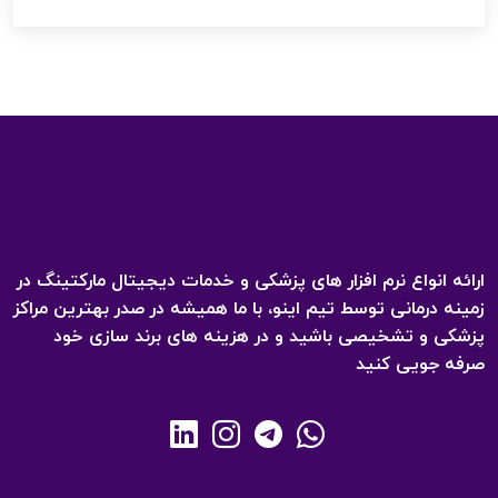
اینـــــو
ارائه انواع نرم افزار های پزشکی و خدمات دیجیتال مارکتینگ در
زمینه درمانی توسط تیم اینو، با ما همیشه در صدر بهترین مراکز
پزشکی و تشخیصی باشید و در هزینه های برند سازی خود
صرفه جویی کنید
لینک های مرتبط