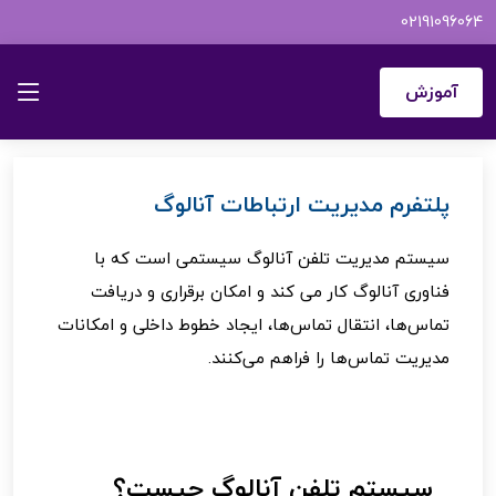
02191096064
اینـــــو
سیستم مدیریت تلفن آنالوگ
آموزش
پلتفرم مدیریت ارتباطات آنالوگ
سیستم مدیریت تلفن آنالوگ سیستمی است که با
فناوری آنالوگ کار می کند و امکان برقراری و دریافت
تماس‌ها، انتقال تماس‌ها، ایجاد خطوط داخلی و امکانات
مدیریت تماس‌ها را فراهم می‌کنند.
سیستم تلفن آنالوگ چیست؟