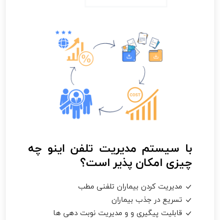
با سیستم مدیریت تلفن اینو چه
چیزی امکان پذیر است؟
مدیریت کردن بیماران تلفنی مطب
تسریع در جذب بیماران
قابلیت پیگیری و و مدیریت نوبت دهی ها