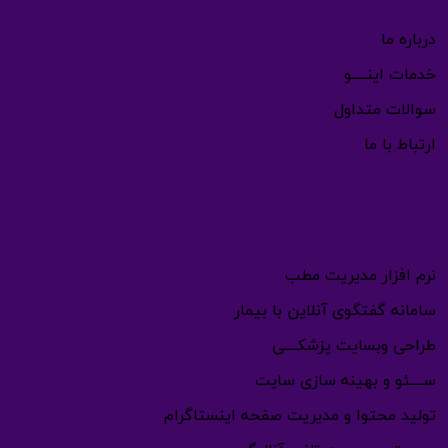
درباره ما
خدمات اینـــــو
سوالات متداول
ارتباط با ما
خدمات اینـــــو
نرم افزار مدیریت مطب
سامانه گفتگوی آنلاین با بیمار
طراحی وبسایت پزشکــــی
ســــئو و بهینه سازی سایت
تولید محتوا و مدیریت صفحه اینستاگرام