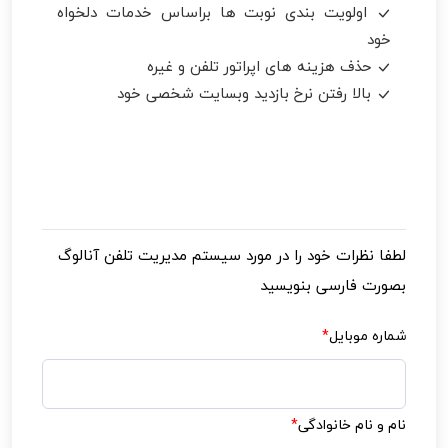
اولویت بندی نوبت ها براساس خدمات دلخواه
خود
حذف هزینه های اپراتور تلفن و غیره
بالا رفتن نرخ بازدید وبسایت شخصی خود
لطفا نظرات خود را در مورد
سیستم مدیریت تلفن آنالوگ
بصورت فارسی بنویسید
شماره موبایل
*
نام و نام خانوادگی
*