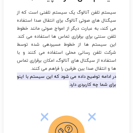
سیستم تلفن آنالوگ یک سیستم تلفنی است که از
سیگنال های صوتی آنالوگ برای انتقال صدا استفاده
می کند، به عبارت دیگر از امواج صوتی مانند خطوط
تلفن سنتی برای برقراری تماس ها استفاده می کند.
این سیستم ها از خطوط مسیردهی شده توسط
شرکت تلفن رسانی محلی استفاده می کنند و با
استفاده از سیگنال های آنالوگ، امکان برقراری تماس
ها و انتقال صدا بین طرفین را فراهم می کنند.
در ادامه توضیح داده می شود که این سیستم با اینو
برای شما چه کاربردی دارد.