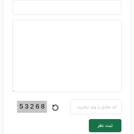
ثبت نظر