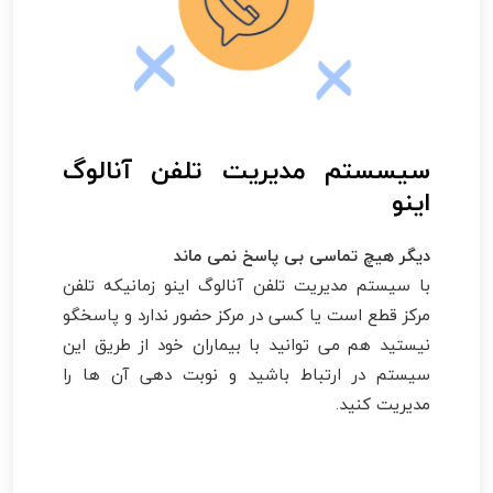
سیسستم مدیریت تلفن آنالوگ
اینو
دیگر هیچ تماسی بی پاسخ نمی ماند
با سیستم مدیریت تلفن آنالوگ اینو زمانیکه تلفن
مرکز قطع است یا کسی در مرکز حضور ندارد و پاسخگو
نیستید هم می توانید با بیماران خود از طریق این
سیستم در ارتباط باشید و نوبت دهی آن ها را
مدیریت کنید.