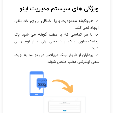
ویژگی های سیستم مدیریت اینو
هیچگونه محدودیت و یا اختلالی بر روی خط تلفن
ایجاد نمی کند.
با هر تماسی که با مطب گرفته می شود یک
پیامک حاوی لینک نوبت دهی برای بیمار ارسال می
شود.
بیماران از طریق لینک دریافتی می توانند به نوبت
دهی اینترنتی مطب متصل شوند.