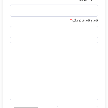
نام و نام خانوادگی
*