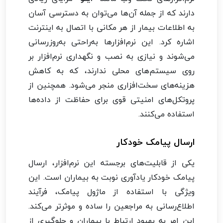
دارند که از جمله آن‌ها می‌توان به دسترسی آسان
به اطلاعات بیمار از هر مکانی با اتصال به اینترنت
اشاره کرد. این نرم‌افزارها به‌راحتی به‌روزرسانی
می‌شوند و نیازی به نصب و نگهداری نرم‌افزار بر
روی سیستم‌های محلی ندارند، که به کاهش
هزینه‌های سخت‌افزاری منجر می‌شود. همچنین از
پروتکل‌های امنیتی قوی برای حفاظت از داده‌ها
استفاده می‌کنند.
ارسال پیامک خودکار
یکی از قابلیت‌های برجسته این نرم‌افزار، ارسال
پیامک خودکار یادآوری نوبت به بیماران است. این
ویژگی با استفاده از ماژول پیامک، فرآیند
اطلاع‌رسانی به مراجعین را ساده و موثرتر می‌کند.
این امر به بهبود ارتباط با بیماران و جلوگیری از