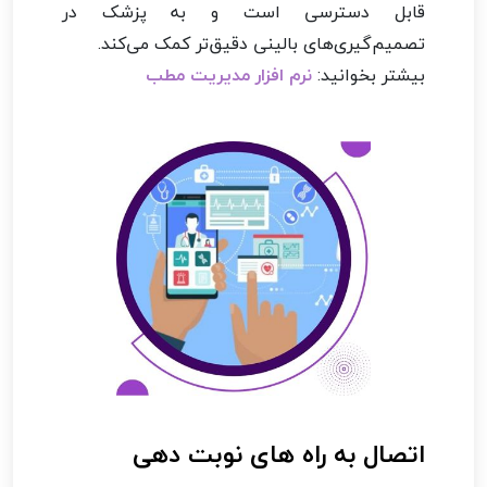
قابل دسترسی است و به پزشک در
تصمیم‌گیری‌های بالینی دقیق‌تر کمک می‌کند.
بیشتر بخوانید:
نرم افزار مدیریت مطب
اتصال به راه های نوبت دهی