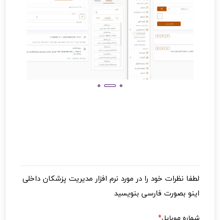
لطفا نظرات خود را در مورد
نرم افزار مدیریت پزشکان داخلی
اینو
بصورت فارسی بنویسید
شماره موبایل
*