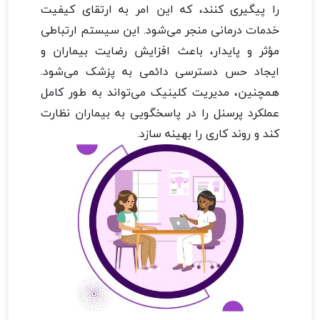
را پیگیری کنند، که این امر به ارتقای کیفیت
خدمات درمانی منجر می‌شود. این سیستم ارتباطی
مؤثر و پایدار، باعث افزایش رضایت بیماران و
ایجاد حس دسترسی دائمی به پزشک می‌شود.
همچنین، مدیریت کلینیک می‌تواند به طور کامل
عملکرد پرسنل را در پاسخگویی به بیماران نظارت
کند و روند کاری را بهینه سازد.