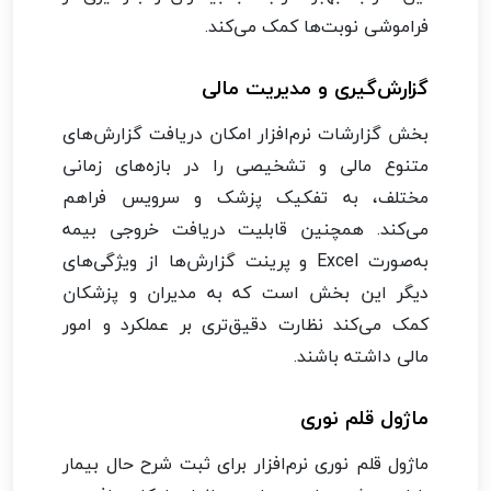
فراموشی نوبت‌ها کمک می‌کند.
گزارش‌گیری و مدیریت مالی
بخش گزارشات نرم‌افزار امکان دریافت گزارش‌های
متنوع مالی و تشخیصی را در بازه‌های زمانی
مختلف، به تفکیک پزشک و سرویس فراهم
می‌کند. همچنین قابلیت دریافت خروجی بیمه
به‌صورت Excel و پرینت گزارش‌ها از ویژگی‌های
دیگر این بخش است که به مدیران و پزشکان
کمک می‌کند نظارت دقیق‌تری بر عملکرد و امور
مالی داشته باشند.
ماژول قلم نوری
ماژول قلم نوری نرم‌افزار برای ثبت شرح حال بیمار