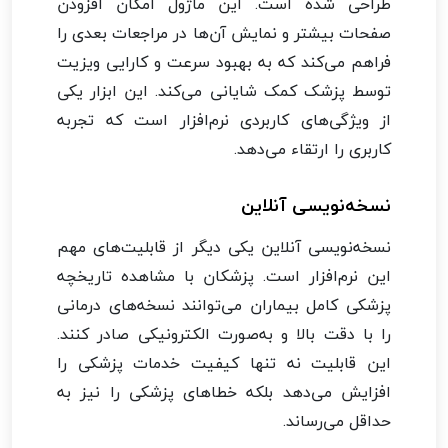
طراحی شده است. این ماژول امکان افزودن
صفحات بیشتر و نمایش آن‌ها در مراجعات بعدی را
فراهم می‌کند که به بهبود سرعت و کارایی ویزیت
توسط پزشک کمک شایانی می‌کند. این ابزار یکی
از ویژگی‌های کاربردی نرم‌افزار است که تجربه
کاربری را ارتقاء می‌دهد.
نسخه‌نویسی آنلاین
نسخه‌نویسی آنلاین یکی دیگر از قابلیت‌های مهم
این نرم‌افزار است. پزشکان با مشاهده تاریخچه
پزشکی کامل بیماران می‌توانند نسخه‌های درمانی
را با دقت بالا و به‌صورت الکترونیکی صادر کنند.
این قابلیت نه تنها کیفیت خدمات پزشکی را
افزایش می‌دهد بلکه خطاهای پزشکی را نیز به
حداقل می‌رساند.