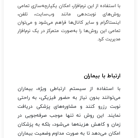
با استفاده از این نرم‌افزار، امکان یکپارچه‌سازی تمامی
روش‌های نوبت‌دهی مانند وب‌سایت، تلفن،
اینستاگرام و سایر کانال‌ها فراهم می‌شود و می‌توان
تمامی این روش‌ها را به‌صورت متمرکز در یک نرم‌افزار
مدیریت کرد.
ارتباط با بیماران
با استفاده از سیستم ارتباطی ویژه، بیماران
می‌توانند بدون نیاز به حضور فیزیکی، به راحتی
نوبت رزرو کنند و مشاوره‌های پزشکی دریافت
نمایند. این روش نه تنها موجب صرفه‌جویی در
زمان و کاهش هزینه‌ها می‌شود، بلکه به پزشکان
امکان می‌دهد تا به صورت مداوم وضعیت بیماران