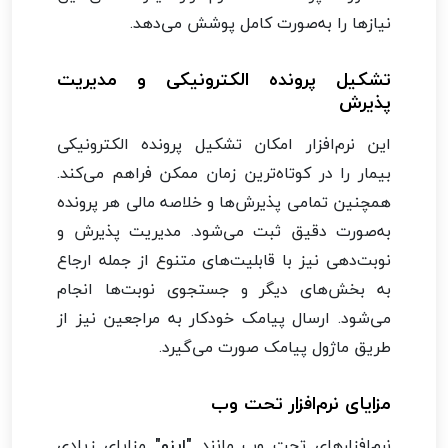
نیازها را به‌صورت کامل پوشش می‌دهد.
تشکیل پرونده الکترونیکی و مدیریت
پذیرش
این نرم‌افزار امکان تشکیل پرونده الکترونیکی
بیمار را در کوتاه‌ترین زمان ممکن فراهم می‌کند.
همچنین تمامی پذیرش‌ها و خلاصه مالی هر پرونده
به‌صورت دقیق ثبت می‌شود. مدیریت پذیرش و
نوبت‌دهی نیز با قابلیت‌های متنوع از جمله ارجاع
به بخش‌های دیگر و جستجوی نوبت‌ها انجام
می‌شود. ارسال پیامک خودکار به مراجعین نیز از
طریق ماژول پیامک صورت می‌گیرد.
مزایای نرم‌افزار تحت وب
نرم‌افزارهای تحت وب مانند
"اینو"
مزایای زیادی