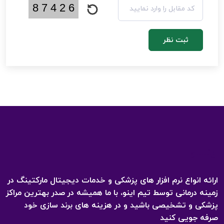
ثبت نظر
اینـــــو
ارائه انواع نرم افزار های پزشکی و خدمات دیجیتال مارکتینگ در
زمینه درمانی توسط تیم اینو، با ما همیشه در صدر بهترین مراکز
پزشکی و تشخیصی باشید و در هزینه های برند سازی خود
صرفه جویی کنید