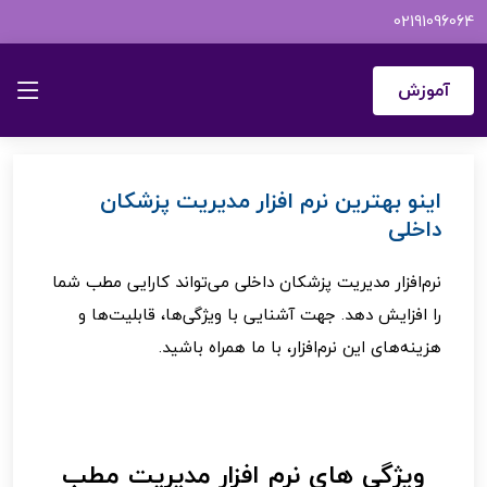
02191096064
اینـــــو
نرم افزار مدیریت پزشکان داخلی اینو
آموزش
اینو بهترین نرم افزار مدیریت پزشکان
داخلی
نرم‌افزار مدیریت پزشکان داخلی می‌تواند کارایی مطب شما
را افزایش دهد. جهت آشنایی با ویژگی‌ها، قابلیت‌ها و
هزینه‌های این نرم‌افزار، با ما همراه باشید.
ویژگی های نرم افزار مدیریت مطب