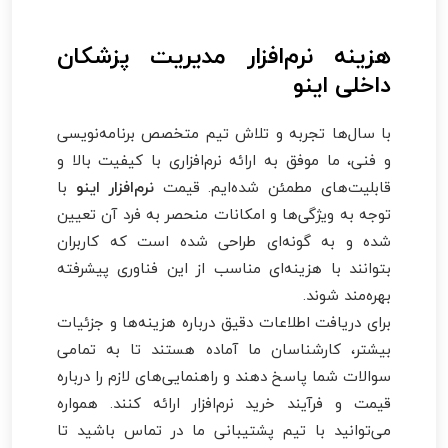
هزینه نرم‌افزار مدیریت پزشکان
داخلی اینو
با سال‌ها تجربه و تلاش تیم متخصص برنامه‌نویسی
و فنی، ما موفق به ارائه نرم‌افزاری با کیفیت بالا و
قابلیت‌های مطمئن شده‌ایم. قیمت
نرم‌افزار اینو
با
توجه به ویژگی‌ها و امکانات منحصر به فرد آن تعیین
شده و به گونه‌ای طراحی شده است که کاربران
بتوانند با هزینه‌ای مناسب از این فناوری پیشرفته
بهره‌مند شوند.
برای دریافت اطلاعات دقیق درباره هزینه‌ها و جزئیات
بیشتر، کارشناسان ما آماده هستند تا به تمامی
سوالات شما پاسخ دهند و راهنمایی‌های لازم را درباره
قیمت و فرآیند خرید نرم‌افزار ارائه کنند. همواره
می‌توانید با تیم پشتیبانی ما در تماس باشید تا