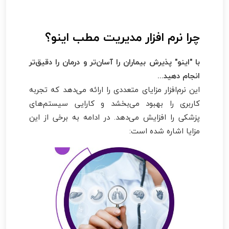
چرا نرم افزار مدیریت مطب اینو؟
با "اینو" پذیرش بیماران را آسان‌تر و درمان را دقیق‌تر
انجام دهید...
این نرم‌افزار مزایای متعددی را ارائه می‌دهد که تجربه
کاربری را بهبود می‌بخشد و کارایی سیستم‌های
پزشکی را افزایش می‌دهد. در ادامه به برخی از این
مزایا اشاره شده است: