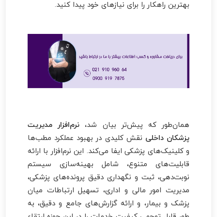
بهترین راهکار را برای نیازهای خود پیدا کنید.
همان‌طور که پیش‌تر بیان شد،
نرم‌افزار مدیریت
پزشکان داخلی
نقش کلیدی در بهبود عملکرد مطب‌ها
و کلینیک‌های پزشکی ایفا می‌کند. این نرم‌افزار با ارائه
قابلیت‌های متنوع، شامل بهینه‌سازی سیستم
نوبت‌دهی، ثبت و نگهداری دقیق پرونده‌های پزشکی،
مدیریت امور مالی و اداری، تسهیل ارتباطات میان
پزشک و بیمار، و ارائه گزارش‌های جامع و دقیق، به
طور قابل توجهی کیفیت خدمات را در این حوزه ارتقاء