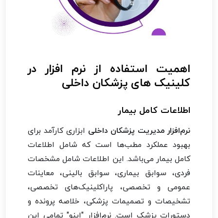
اهمیت استفاده از نرم افزار در
کلینیک های پزشکان داخلی
اطلاعات کامل بیمار
نرم‌افزار مدیریت پزشکان داخلی
ابزاری کارآمد برای
بهبود عملکرد مطب‌ها است که شامل اطلاعات
کامل بیمار می‌باشد. این اطلاعات شامل مشخصات
فردی، سوابق بیماری، سوابق بالینی، معاینات
عمومی و تخصصی، پاراکلینیک‌های تخصصی،
تشخیصات و تصمیمات پزشکی، خلاصه پرونده و
دستورات پزشک است. نرم‌افزار "اینو" تمامی این