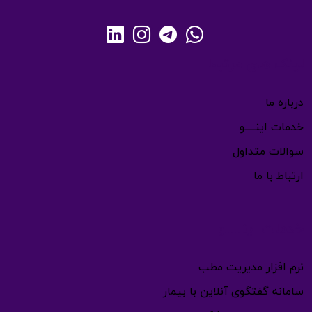
لینک های مرتبط
درباره ما
خدمات اینـــــو
سوالات متداول
ارتباط با ما
خدمات اینـــــو
نرم افزار مدیریت مطب
سامانه گفتگوی آنلاین با بیمار