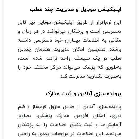
اپلیکیشن موبایل و مدیریت چند مطب
این نرم‌افزار از طریق اپلیکیشن موبایل نیز قابل
دسترسی است و پزشکان می‌توانند در هر زمان و
مکانی به اطلاعات بیماران خود دسترسی داشته
باشند. همچنین امکان مدیریت همزمان چندین
مطب در یک سیستم واحد فراهم شده است،
به‌طوری که پزشک می‌تواند مراکز مختلف خود را
به‌صورت یکپارچه مدیریت کند.
پرونده‌سازی آنلاین و ثبت مدارک
پرونده‌سازی آنلاین از طریق ماژول فرم‌ساز و قلم
نوری، امکان افزودن مدارک پزشکی، تصاویر
آزمایش‌ها و ثبت دقیق اطلاعات را به پزشکان
می‌دهد. این اطلاعات در مراجعات بعدی به راحتی