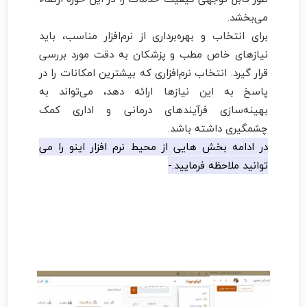
می‌بخشد.
برای انتخاب و بهره‌برداری از نرم‌افزار مناسب، باید
نیازهای خاص مطب و پزشکان به دقت مورد بررسی
قرار گیرد. انتخاب نرم‌افزاری که بیشترین امکانات را در
پاسخ به این نیازها ارائه دهد، می‌تواند به
بهینه‌سازی فرآیندهای درمانی و اداری کمک
چشمگیری داشته باشد.
در ادامه بخش هایی از محیط نرم افزار اینو را می
توانید ملاحظه فرمایید.-