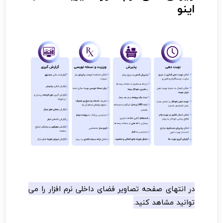
اینو
در انتهای صفحه تصاویر فضای داخلی نرم افزار را می
توانید مشاهد کنید.