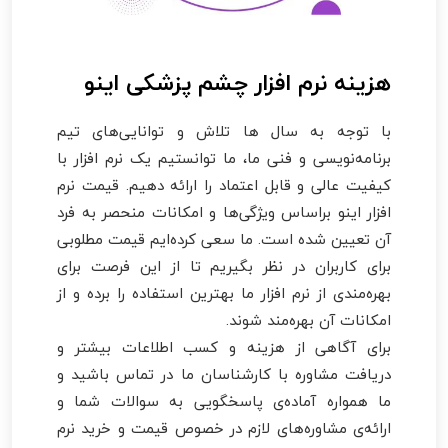
هزینه نرم افزار چشم پزشکی اینو
با توجه به سال ها تلاش و توانایی‌های تیم
برنامه‌نویسی و فنی ما، ما توانستیم یک نرم افزار با
کیفیت عالی و قابل اعتماد را ارائه دهیم. قیمت نرم
افزار اینو براساس ویژگی‌ها و امکانات منحصر به فرد
آن تعیین شده است. ما سعی کرده‌ایم قیمت مطلوبی
برای کاربران در نظر بگیریم تا از این فرصت برای
بهره‌مندی از نرم افزار ما بهترین استفاده را برده و از
امکانات آن بهره‌مند شوند.
برای آگاهی از هزینه و کسب اطلاعات بیشتر و
دریافت مشاوره با کارشناسان ما در تماس باشید و
ما همواره آماده‌ی پاسخگویی به سوالات شما و
ارائه‌ی مشاوره‌های لازم در خصوص قیمت و خرید نرم