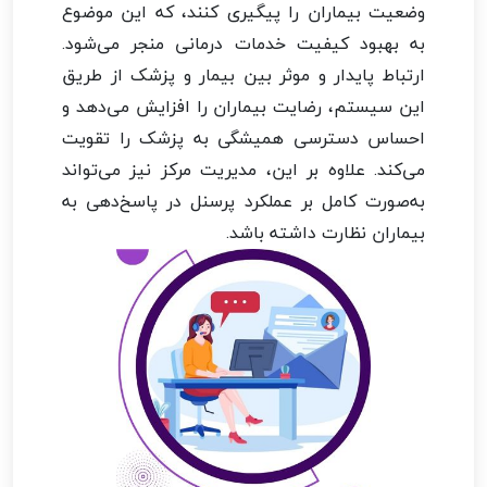
وضعیت بیماران را پیگیری کنند، که این موضوع
به بهبود کیفیت خدمات درمانی منجر می‌شود.
ارتباط پایدار و موثر بین بیمار و پزشک از طریق
این سیستم، رضایت بیماران را افزایش می‌دهد و
احساس دسترسی همیشگی به پزشک را تقویت
می‌کند. علاوه بر این، مدیریت مرکز نیز می‌تواند
به‌صورت کامل بر عملکرد پرسنل در پاسخ‌دهی به
بیماران نظارت داشته باشد.