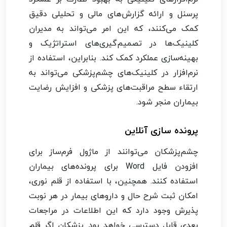
پرسنل و ارائه گزارش‌های مالی و تحلیلی دقیق
کمک می‌کنند، که این امر می‌تواند به مدیران
کلینیک‌ها در تصمیم‌گیری‌های استراتژیک و
بهینه‌سازی عملکرد کمک کند. بنابراین، استفاده از
نرم‌افزار در کلینیک‌های چشم‌پزشکی می‌تواند به
ارتقاء سطح مراقبت‌های پزشکی و افزایش رضایت
بیماران منجر شود.
پرونده سازی آنلاین
چشم‌پزشکان می‌توانند از ماژول فرم‌ساز برای
افزودن فایل Word برای پرونده‌های بیماران
استفاده کنند. همچنین، با استفاده از قلم نوری،
امکان ثبت شرح حال و داروهای بیمار در هر نوبت
پذیرش وجود دارد که این اطلاعات در مراجعات
بعدی قابل دسترسی خواهد بود. پزشکان اگر قلم