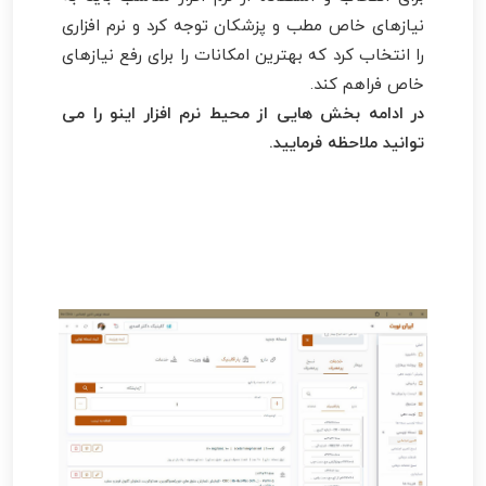
نیازهای خاص مطب و پزشکان توجه کرد و نرم افزاری
را انتخاب کرد که بهترین امکانات را برای رفع نیازهای
خاص فراهم کند.
در ادامه بخش هایی از محیط نرم افزار اینو را می
توانید ملاحظه فرمایید.