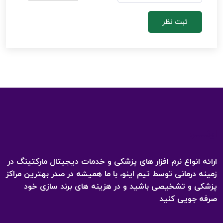
ثبت نظر
اینـــــو
ارائه انواع نرم افزار های پزشکی و خدمات دیجیتال مارکتینگ در
زمینه درمانی توسط تیم اینو، با ما همیشه در صدر بهترین مراکز
پزشکی و تشخیصی باشید و در هزینه های برند سازی خود
صرفه جویی کنید