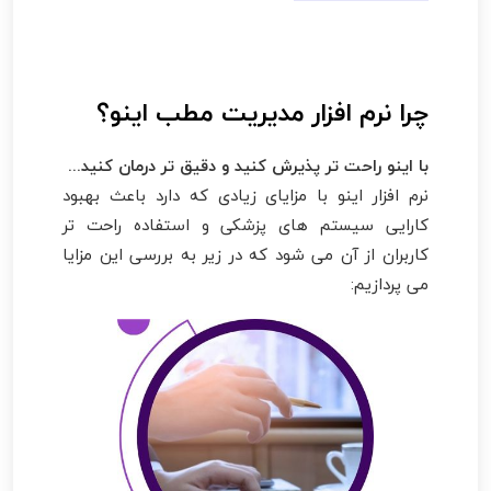
چرا نرم افزار مدیریت مطب اینو؟
با اینو راحت تر پذیرش کنید و دقیق تر درمان کنید...
نرم افزار اینو با مزایای زیادی که دارد باعث بهبود
کارایی سیستم های پزشکی و استفاده راحت تر
کاربران از آن می شود که در زیر به بررسی این مزایا
می پردازیم: