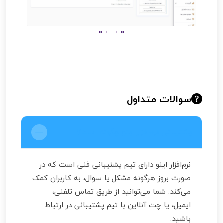
سوالات متداول
پشتیبانی نرم‌افزار اینو چگونه است؟
نرم‌افزار اینو دارای تیم پشتیبانی فنی است که در
صورت بروز هرگونه مشکل یا سوال، به کاربران کمک
می‌کند. شما می‌توانید از طریق تماس تلفنی،
ایمیل، یا چت آنلاین با تیم پشتیبانی در ارتباط
باشید.