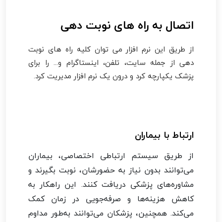
اتصال به راه های نوبت دهی
از طریق این نرم افزار می توان کلیه راه های نوبت
دهی از جمله سایت، تلفن، اینستاگرام و... را برای
پزشک یکپارچه کرد و درون یک نرم افزار مدیریت کرد.
ارتباط با بیماران
از طریق سیستم ارتباطی اختصاصی، بیماران
می‌توانند بدون نیاز به حضورشان، نوبت بگیرند و
مشاوره‌های پزشکی دریافت کنند. این راهکار به
کاهش هزینه‌ها و صرفه‌جویی در زمان کمک
می‌کند. همچنین، پزشکان می‌توانند به‌طور مداوم