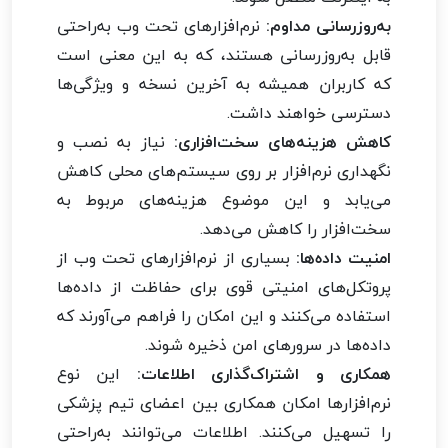
به‌روزرسانی مداوم:
نرم‌افزارهای تحت وب به‌راحتی
قابل به‌روزرسانی هستند، که به این معنی است
که کاربران همیشه به آخرین نسخه و ویژگی‌ها
دسترسی خواهند داشت.
کاهش هزینه‌های سخت‌افزاری:
نیاز به نصب و
نگهداری نرم‌افزار بر روی سیستم‌های محلی کاهش
می‌یابد و این موضوع هزینه‌های مربوط به
سخت‌افزار را کاهش می‌دهد.
امنیت داده‌ها:
بسیاری از نرم‌افزارهای تحت وب از
پروتکل‌های امنیتی قوی برای حفاظت از داده‌ها
استفاده می‌کنند و این امکان را فراهم می‌آورند که
داده‌ها در سرورهای امن ذخیره شوند.
همکاری و اشتراک‌گذاری اطلاعات:
این نوع
نرم‌افزارها امکان همکاری بین اعضای تیم پزشکی
را تسهیل می‌کنند. اطلاعات می‌توانند به‌راحتی