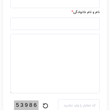
نام و نام خانوادگی
*