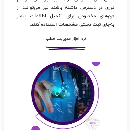
نوری در دسترس داشته باشند نیز می‌توانند از
فرم‌های مخصوص برای تکمیل اطلاعات بیمار
به‌جای ثبت دستی مشخصات استفاده کنند.
نرم افزار مدیریت مطب