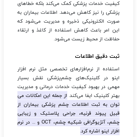
کیفیت خدمات پزشکی کمک می‌کند بلکه خطاهای
پزشکی را نیز کاهش می‌دهد. اطلاعات بیماران به
صورت الکترونیکی ذخیره و مدیریت می‌شود که
این امر باعث کاهش استفاده از کاغذ و ارتقاء
حفاظت از محیط زیست می‌شود.
ثبت دقیق اطلاعات
استفاده از نرم‌افزارهای تخصصی مثل نرم افزار
اینو در کلینیک‌های چشم‌پزشکی نقش بسیار
مهمی در بهبود کیفیت خدمات درمانی و مدیریت
بهتر کلینیک ایفا می‌کند.
از جمله این امکانات می
توان به ثبت اطلاعات چشم پزشکی بیماران از
قبیل پیوند قرنیه، جراحی پلاستیک و زیبایی
چشم، آنژیوگرافی شبکیه چشم، OCT و … در نرم
افزار اینو اشاره کرد.