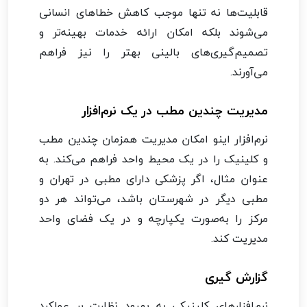
قابلیت‌ها نه تنها موجب کاهش خطاهای انسانی
می‌شوند بلکه امکان ارائه خدمات بهینه‌تر و
تصمیم‌گیری‌های بالینی بهتر را نیز فراهم
می‌آورند.
مدیریت چندین مطب در یک نرم‌افزار
نرم‌افزار اینو امکان مدیریت همزمان چندین مطب
و کلینیک را در یک محیط واحد فراهم می‌کند. به
عنوان مثال، اگر پزشکی دارای مطبی در تهران و
مطبی دیگر در شهرستان باشد، می‌تواند هر دو
مرکز را به‌صورت یکپارچه و در یک فضای واحد
مدیریت کند.
گزارش گیری
نرم‌افزارهای کلینیکی به بهبود نظارت بر عملکرد