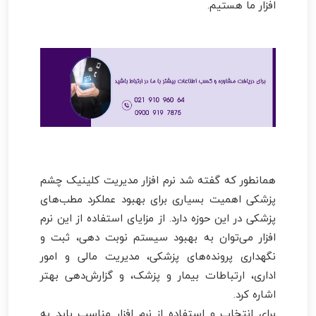
افزار ما هستیم.
همانطور که گفته شد نرم افزار مدیریت کلینیک چشم
پزشکی اهمیت بسیاری برای بهبود عملکرد مطب‌های
پزشکی در این حوزه دارد. از مزایای استفاده از این نرم
افزار می‌توان به بهبود سیستم نوبت دهی، ثبت و
نگهداری پرونده‌های پزشکی، مدیریت مالی و امور
اداری، ارتباطات بیمار و پزشک، و گزارش‌دهی بهتر
اشاره کرد.
برای انتخاب و استفاده از نرم افزار مناسب باید به