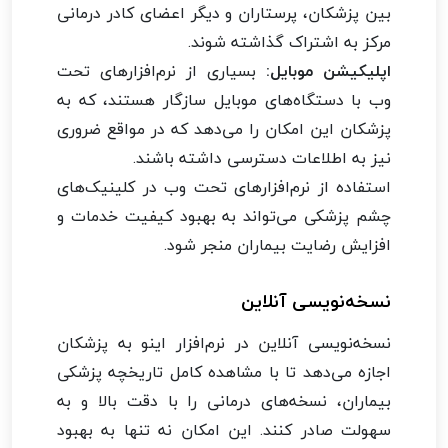
بین پزشکان، پرستاران و دیگر اعضای کادر درمانی
مرکز به اشتراک گذاشته شوند.
اپلیکیشن موبایل:
بسیاری از نرم‌افزارهای تحت
وب با دستگاه‌های موبایل سازگار هستند، که به
پزشکان این امکان را می‌دهد که در مواقع ضروری
نیز به اطلاعات دسترسی داشته باشند.
استفاده از نرم‌افزارهای تحت وب در کلینیک‌های
چشم پزشکی می‌تواند به بهبود کیفیت خدمات و
افزایش رضایت بیماران منجر شود.
نسخه‌نویسی آنلاین
نسخه‌نویسی آنلاین در نرم‌افزار اینو به پزشکان
اجازه می‌دهد تا با مشاهده کامل تاریخچه پزشکی
بیماران، نسخه‌های درمانی را با دقت بالا و به
سهولت صادر کنند. این امکان نه تنها به بهبود