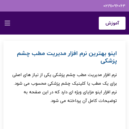
02191096064
اینـــــو
نرم افزار مدیریت مطب چشم پزشکی | اینو
آموزش
اینو بهترین نرم افزار مدیریت مطب چشم
پزشکی
نرم افزار مدیریت مطب چشم پزشکی یکی از نیاز های اصلی
برای یک مطب یا کلینیک چشم پزشکی محسوب می شود.
نرم افزار اینو مزایای ویژه ای دارد که در این صفحه به
توضیحات کامل آن پرداخته می شود.