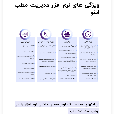
ویژگی های نرم افزار مدیریت مطب
اینو
در انتهای صفحه تصاویر فضای داخلی نرم افزار را می
توانید مشاهد کنید.