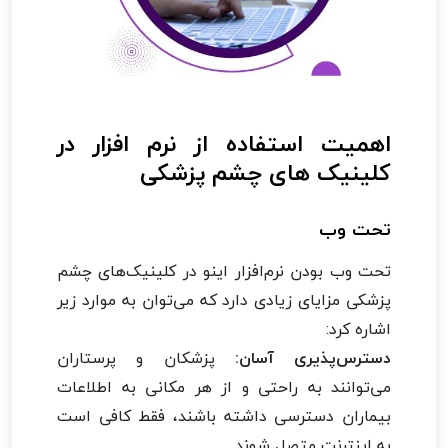
اهمیت استفاده از نرم افزار در
کلینیک های چشم پزشکی
تحت وب
تحت وب بودن نرم‌افزار اینو در کلینیک‌های چشم
پزشکی مزایای زیادی دارد که می‌توان به موارد زیر
اشاره کرد:
دسترس‌پذیری آسان:
پزشکان و پرستاران
می‌توانند به راحتی و از هر مکانی به اطلاعات
بیماران دسترسی داشته باشند، فقط کافی است
به اینترنت متصل شوند.