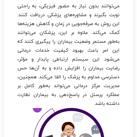
می‌توانند بدون نیاز به حضور فیزیکی، به راحتی
نوبت بگیرند و مشاوره‌های پزشکی دریافت کنند.
این روش به صرفه‌جویی در زمان و کاهش هزینه‌ها
کمک می‌کند. علاوه بر این، پزشکان می‌توانند
به‌طور مستمر وضعیت بیماران را پیگیری کنند که
این امر باعث بهبود کیفیت خدمات درمانی
می‌شود. این سیستم ارتباطی پایدار و مؤثر،
رضایت بیماران را افزایش داده و به آن‌ها حس
دسترسی مداوم به پزشک را القا می‌کند. همچنین،
مدیریت مرکز درمانی می‌تواند به‌طور کامل بر
عملکرد پرسنل در پاسخ‌دهی به بیماران نظارت
داشته باشد.