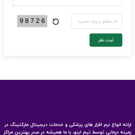
ثبت نظر
اینـــــو
ارائه انواع نرم افزار های پزشکی و خدمات دیجیتال مارکتینگ در
زمینه درمانی توسط تیم اینو، با ما همیشه در صدر بهترین مراکز