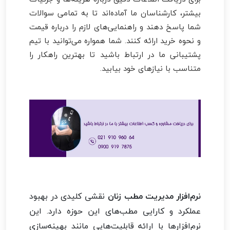
بیشتر، کارشناسان ما آماده‌اند تا به تمامی سوالات
شما پاسخ دهند و راهنمایی‌های لازم را درباره قیمت
و نحوه خرید ارائه کنند. شما همواره می‌توانید با تیم
پشتیبانی ما در ارتباط باشید تا بهترین راهکار را
متناسب با نیازهای خود بیابید.
نرم‌افزار مدیریت مطب زنان
نقشی کلیدی در بهبود
عملکرد و کارایی مطب‌های این حوزه دارد. این
نرم‌افزارها با ارائه قابلیت‌هایی مانند بهینه‌سازی