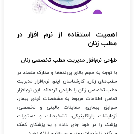
اهمیت استفاده از نرم افزار در
مطب زنان
طراحی نرم‌افزار مدیریت مطب تخصصی زنان
با توجه به حجم بالای پرونده‌ها و مدارک متعدد در
مطب‌های زنان، کارشناسان اینو، نرم‌افزار مدیریت
مطب تخصصی زنان را طراحی کرده‌اند. این نرم‌افزار
تمامی اطلاعات مربوط به مشخصات فردی بیمار،
سوابق بیماری، معاینات بالینی و تخصصی،
آزمایشات پاراکلینیکی، تشخیصات و دستورات
پزشک را در خود جای داده و به پزشکان کمک
می‌کند تا خدمات بهتر و سریع‌تری ارائه دهند.