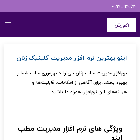
02191096064
اینـــــو
نرم افزار مدیریت مطب زنان | اینو
آموزش
اینو بهترین نرم افزار مدیریت کلینیک زنان
نرم‌افزار مدیریت مطب زنان می‌تواند بهره‌وری مطب شما را
بهبود بخشد. برای آگاهی از امکانات، قابلیت‌ها و
هزینه‌های این نرم‌افزار، همراه ما باشید.
ویژگی های نرم افزار مدیریت مطب
اینو