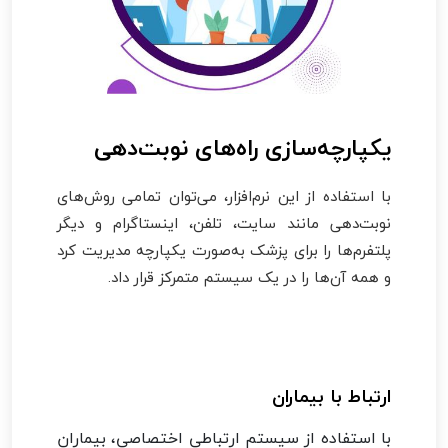
یکپارچه‌سازی راه‌های نوبت‌دهی
با استفاده از این نرم‌افزار، می‌توان تمامی روش‌های
نوبت‌دهی مانند سایت، تلفن، اینستاگرام و دیگر
پلتفرم‌ها را برای پزشک به‌صورت یکپارچه مدیریت کرد
و همه آن‌ها را در یک سیستم متمرکز قرار داد.
ارتباط با بیماران
با استفاده از سیستم ارتباطی اختصاصی، بیماران