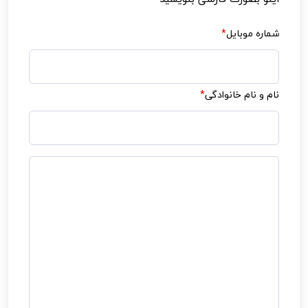
شماره موبایل
*
نام و نام خانوادگی
*