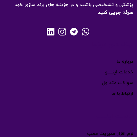
پزشکی و تشخیصی باشید و در هزینه های برند سازی خود
صرفه جویی کنید
لینک های مرتبط
درباره ما
خدمات اینـــــو
سوالات متداول
ارتباط با ما
خدمات اینـــــو
نرم افزار مدیریت مطب