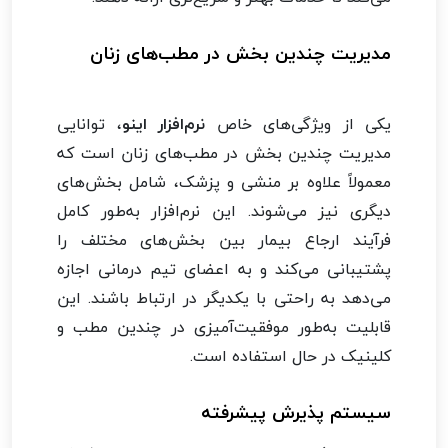
مدیریت چندین بخش در مطب‌های زنان
یکی از ویژگی‌های خاص
نرم‌افزار اینو
، توانایی
مدیریت چندین بخش در مطب‌های زنان است که
معمولاً علاوه بر منشی و پزشک، شامل بخش‌های
دیگری نیز می‌شوند. این نرم‌افزار به‌طور کامل
فرآیند ارجاع بیمار بین بخش‌های مختلف را
پشتیبانی می‌کند و به اعضای تیم درمانی اجازه
می‌دهد به راحتی با یکدیگر در ارتباط باشند. این
قابلیت به‌طور موفقیت‌آمیزی در چندین مطب و
کلینیک در حال استفاده است.
سیستم پذیرش پیشرفته