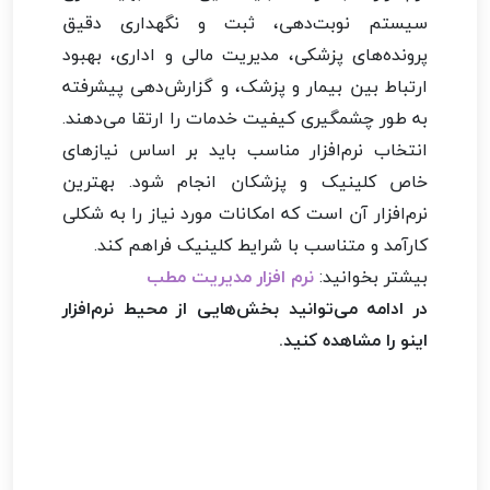
سیستم نوبت‌دهی، ثبت و نگهداری دقیق
پرونده‌های پزشکی، مدیریت مالی و اداری، بهبود
ارتباط بین بیمار و پزشک، و گزارش‌دهی پیشرفته
به طور چشمگیری کیفیت خدمات را ارتقا می‌دهند.
انتخاب نرم‌افزار مناسب باید بر اساس نیازهای
خاص کلینیک و پزشکان انجام شود. بهترین
نرم‌افزار آن است که امکانات مورد نیاز را به شکلی
کارآمد و متناسب با شرایط کلینیک فراهم کند.
بیشتر بخوانید:
نرم افزار مدیریت مطب
در ادامه می‌توانید بخش‌هایی از محیط نرم‌افزار
اینو را مشاهده کنید.