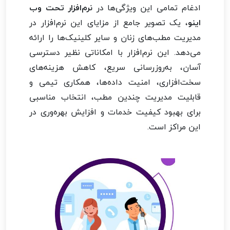
ادغام تمامی این ویژگی‌ها در
نرم‌افزار تحت وب
اینو
، یک تصویر جامع از مزایای این نرم‌افزار در
مدیریت مطب‌های زنان و سایر کلینیک‌ها را ارائه
می‌دهد. این نرم‌افزار با امکاناتی نظیر دسترسی
آسان، به‌روزرسانی سریع، کاهش هزینه‌های
سخت‌افزاری، امنیت داده‌ها، همکاری تیمی و
قابلیت مدیریت چندین مطب، انتخاب مناسبی
برای بهبود کیفیت خدمات و افزایش بهره‌وری در
این مراکز است.