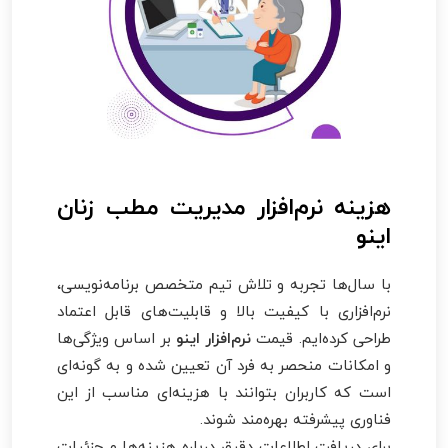
هزینه نرم‌افزار مدیریت مطب زنان
اینو
با سال‌ها تجربه و تلاش تیم متخصص برنامه‌نویسی،
نرم‌افزاری با کیفیت بالا و قابلیت‌های قابل اعتماد
طراحی کرده‌ایم. قیمت
نرم‌افزار اینو
بر اساس ویژگی‌ها
و امکانات منحصر به فرد آن تعیین شده و به گونه‌ای
است که کاربران بتوانند با هزینه‌ای مناسب از این
فناوری پیشرفته بهره‌مند شوند.
برای دریافت اطلاعات دقیق درباره هزینه‌ها و جزئیات