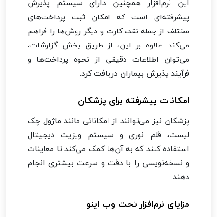
این نرم‌افزار همچنین دارای سیستم پذیرش
پیشرفته‌ای است که امکان ثبت پرداخت‌های
مختلف از جمله نقد، کارت و دیگر روش‌ها را فراهم
می‌کند. علاوه بر این، از طریق بخش گزارشات،
می‌توان اطلاعات دقیقی از نحوه پرداخت‌ها و
فرآیند پذیرش بیماران دریافت کرد.
امکانات پیشرفته برای پزشکان
پزشکان نیز می‌توانند از امکاناتی مانند ماژول چک
لیست، قلم نوری و سیستم ویزیت دیجیتال
استفاده کنند که به آن‌ها کمک می‌کند تا معاینات
و نسخه‌نویسی را با دقت و سرعت بیشتری انجام
دهند.
مزایای نرم‌افزار تحت وب اینو