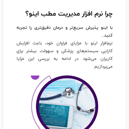
چرا نرم افزار مدیریت مطب اینو؟
با اینو پذیرش سریع‌تر و درمان دقیق‌تری را تجربه
کنید...
نرم‌افزار اینو با مزایای فراوان خود، باعث افزایش
کارایی سیستم‌های پزشکی و سهولت بیشتر برای
کاربران می‌شود. در ادامه به بررسی این مزایا
می‌پردازیم: