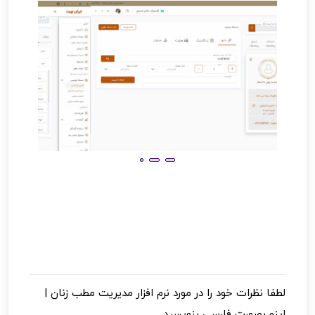
لطفا نظرات خود را در مورد
نرم افزار مدیریت مطب زنان |
اینو
بصورت فارسی بنویسید