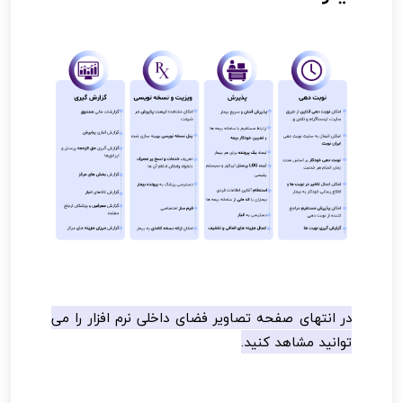
در انتهای صفحه تصاویر فضای داخلی نرم افزار را می
توانید مشاهد کنید.