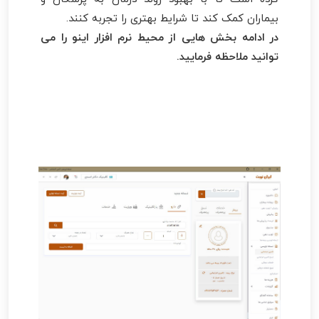
بیماران کمک کند تا شرایط بهتری را تجربه کنند.
در ادامه بخش هایی از محیط نرم افزار اینو را می
توانید ملاحظه فرمایید.