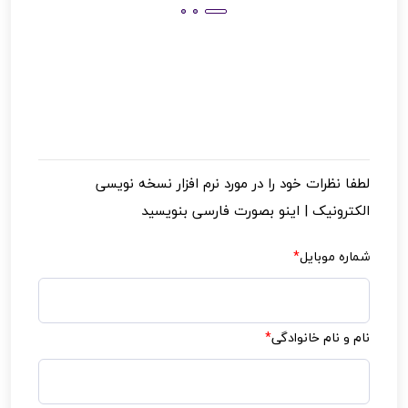
لطفا نظرات خود را در مورد
نرم افزار نسخه نویسی
الکترونیک | اینو
بصورت فارسی بنویسید
شماره موبایل
*
نام و نام خانوادگی
*