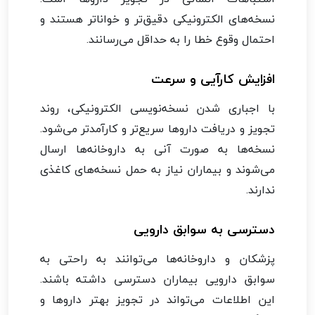
نسخه‌های الکترونیکی دقیق‌تر و خواناتر هستند و
احتمال وقوع خطا را به حداقل می‌رسانند.
افزایش کارآیی و سرعت
با اجباری شدن نسخه‌نویسی الکترونیکی، روند
تجویز و دریافت داروها سریع‌تر و کارآمدتر می‌شود.
نسخه‌ها به صورت آنی به داروخانه‌ها ارسال
می‌شوند و بیماران نیاز به حمل نسخه‌های کاغذی
ندارند.
دسترسی به سوابق دارویی
پزشکان و داروخانه‌ها می‌توانند به راحتی به
سوابق دارویی بیماران دسترسی داشته باشند.
این اطلاعات می‌تواند در تجویز بهتر داروها و