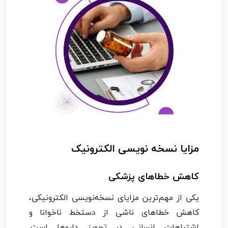
مزایا نسخه نویسی الکترونیک
کاهش خطاهای پزشکی
یکی از مهم‌ترین مزایای نسخه‌نویسی الکترونیکی،
کاهش خطاهای ناشی از دستخط ناخوانا و
اشتباهات انسانی در تجویز داروها است.