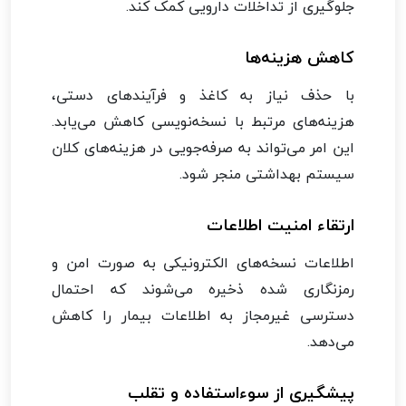
جلوگیری از تداخلات دارویی کمک کند.
کاهش هزینه‌ها
با حذف نیاز به کاغذ و فرآیندهای دستی،
هزینه‌های مرتبط با نسخه‌نویسی کاهش می‌یابد.
این امر می‌تواند به صرفه‌جویی در هزینه‌های کلان
سیستم بهداشتی منجر شود.
ارتقاء امنیت اطلاعات
اطلاعات نسخه‌های الکترونیکی به صورت امن و
رمزنگاری شده ذخیره می‌شوند که احتمال
دسترسی غیرمجاز به اطلاعات بیمار را کاهش
می‌دهد.
پیشگیری از سوءاستفاده و تقلب