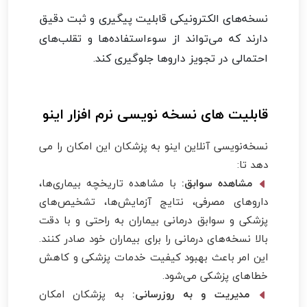
نسخه‌های الکترونیکی قابلیت پیگیری و ثبت دقیق
دارند که می‌تواند از سوءاستفاده‌ها و تقلب‌های
احتمالی در تجویز داروها جلوگیری کند.
قابلیت های نسخه نویسی نرم افزار اینو
نسخه‌نویسی آنلاین اینو به پزشکان این امکان را می
دهد تا:
مشاهده سوابق:
با مشاهده تاریخچه بیماری‌ها،
داروهای مصرفی، نتایج آزمایش‌ها، تشخیص‌های
پزشکی و سوابق درمانی بیماران به راحتی و با دقت
بالا نسخه‌های درمانی را برای بیماران خود صادر کنند.
این امر باعث بهبود کیفیت خدمات پزشکی و کاهش
خطاهای پزشکی می‌شود.
مدیریت و به روزرسانی:
به پزشکان امکان