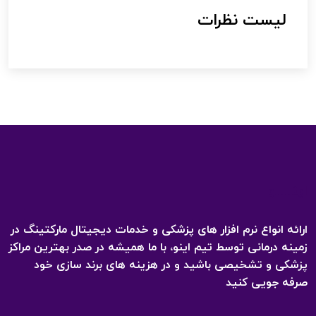
لیست نظرات
اینـــــو
ارائه انواع نرم افزار های پزشکی و خدمات دیجیتال مارکتینگ در
زمینه درمانی توسط تیم اینو، با ما همیشه در صدر بهترین مراکز
پزشکی و تشخیصی باشید و در هزینه های برند سازی خود
صرفه جویی کنید