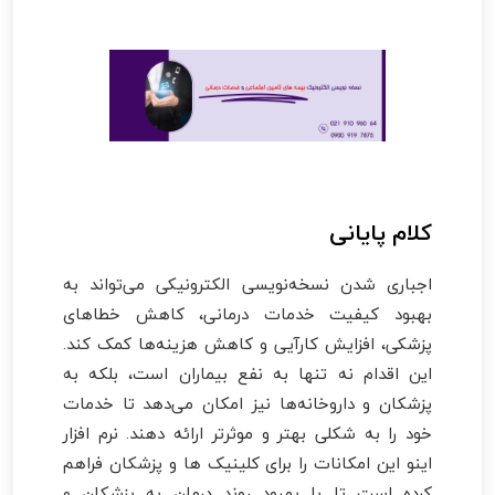
کلام پایانی
اجباری شدن نسخه‌نویسی الکترونیکی می‌تواند به
بهبود کیفیت خدمات درمانی، کاهش خطاهای
پزشکی، افزایش کارآیی و کاهش هزینه‌ها کمک کند.
این اقدام نه تنها به نفع بیماران است، بلکه به
پزشکان و داروخانه‌ها نیز امکان می‌دهد تا خدمات
خود را به شکلی بهتر و موثرتر ارائه دهند. نرم افزار
اینو این امکانات را برای کلینیک ها و پزشکان فراهم
کرده است تا با بهبود روند درمان به پزشکان و