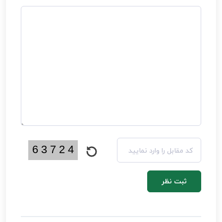
ثبت نظر