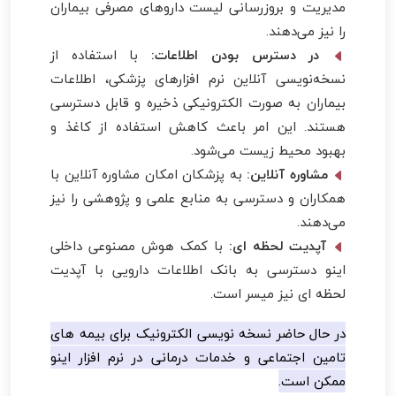
مدیریت و بروزرسانی لیست داروهای مصرفی بیماران
را نیز می‌دهند.
در دسترس بودن اطلاعات:
با استفاده از
نسخه‌نویسی آنلاین نرم افزارهای پزشکی، اطلاعات
بیماران به صورت الکترونیکی ذخیره و قابل دسترسی
هستند. این امر باعث کاهش استفاده از کاغذ و
بهبود محیط زیست می‌شود.
مشاوره آنلاین:
به پزشکان امکان مشاوره آنلاین با
همکاران و دسترسی به منابع علمی و پژوهشی را نیز
می‌دهند.
آپدیت لحظه ای:
با کمک هوش مصنوعی داخلی
اینو دسترسی به بانک اطلاعات دارویی با آپدیت
لحظه ای نیز میسر است.
در حال حاضر نسخه نویسی الکترونیک برای بیمه های
تامین اجتماعی و خدمات درمانی در نرم افزار اینو
ممکن است.