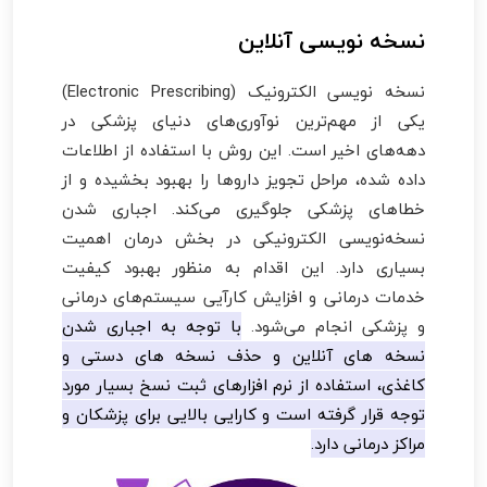
نسخه نویسی آنلاین
نسخه نویسی الکترونیک (Electronic Prescribing)
یکی از مهم‌ترین نوآوری‌های دنیای پزشکی در
دهه‌های اخیر است. این روش با استفاده از اطلاعات
داده شده، مراحل تجویز داروها را بهبود بخشیده و از
خطاهای پزشکی جلوگیری می‌کند. اجباری شدن
نسخه‌نویسی الکترونیکی در بخش درمان اهمیت
بسیاری دارد. این اقدام به منظور بهبود کیفیت
خدمات درمانی و افزایش کارآیی سیستم‌های درمانی
و پزشکی انجام می‌شود.
با توجه به اجباری شدن
نسخه های آنلاین و حذف نسخه های دستی و
کاغذی، استفاده از نرم افزارهای ثبت نسخ بسیار مورد
توجه قرار گرفته است و کارایی بالایی برای پزشکان و
مراکز درمانی دارد.